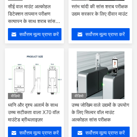
सीई वाल माउंट अल्कोहल
स्तंभ चांदी की सांस शराब परीक्षक
डिटेक्शन तापमान परीक्षण
उद्यम सरकार के लिए दीवार माउंट
सत्यापन के साथ शराब सांस
परीक्षक
सर्वोत्तम मूल्य प्राप्त करें
सर्वोत्तम मूल्य प्राप्त करें
वीडियो
वीडियो
ध्वनि और दृश्य अलार्म के साथ
उच्च जोखिम वाले उद्यमों के उपयोग
उच्च सटीकता वाला X70 वॉल
के लिए सिल्वर वॉल माउंट
माउंटेड ब्रीथलाइज़र
अल्कोहल सांस परीक्षक
सर्वोत्तम मूल्य प्राप्त करें
सर्वोत्तम मूल्य प्राप्त करें