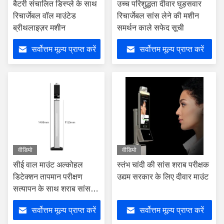
बैटरी संचालित डिस्प्ले के साथ
उच्च परिशुद्धता दीवार घुड़सवार
रिचार्जेबल वॉल माउंटेड
रिचार्जेबल सांस लेने की मशीन
ब्रीथलाइज़र मशीन
समर्थन काले सफेद सूची
सर्वोत्तम मूल्य प्राप्त करें
सर्वोत्तम मूल्य प्राप्त करें
वीडियो
वीडियो
सीई वाल माउंट अल्कोहल
स्तंभ चांदी की सांस शराब परीक्षक
डिटेक्शन तापमान परीक्षण
उद्यम सरकार के लिए दीवार माउंट
सत्यापन के साथ शराब सांस
परीक्षक
सर्वोत्तम मूल्य प्राप्त करें
सर्वोत्तम मूल्य प्राप्त करें