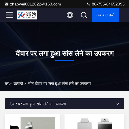
zhaowei0012022@163.com
86-755-84652995
अब बात करो
दीवार पर लगा हुआ सांस लेने का उपकरण
घर
>
उत्पादों
>
चीन दीवार पर लगा हुआ सांस लेने का उपकरण
दीवार पर लगा हुआ सांस लेने का उपकरण