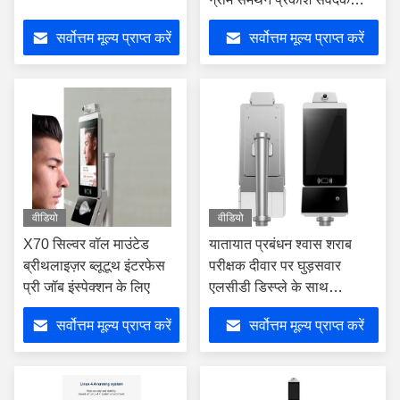
संकेत
सर्वोत्तम मूल्य प्राप्त करें
सर्वोत्तम मूल्य प्राप्त करें
वीडियो
वीडियो
X70 सिल्वर वॉल माउंटेड
यातायात प्रबंधन श्वास शराब
ब्रीथलाइज़र ब्लूटूथ इंटरफेस
परीक्षक दीवार पर घुड़सवार
प्री जॉब इंस्पेक्शन के लिए
एलसीडी डिस्प्ले के साथ
रिचार्जेबल
सर्वोत्तम मूल्य प्राप्त करें
सर्वोत्तम मूल्य प्राप्त करें