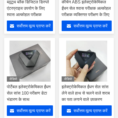
ब्लूटूथ ब्लैक डिजिटल डिस्प्ले
कीचेन ABS इलेक्ट्रोकेमिकल
एंटरप्राइज उपयोग के लिए
ईंधन सेल श्वास परीक्षक अल्कोहल
श्वास अल्कोहल परीक्षक
परीक्षक व्यक्तिगत परीक्षण के लिए
सर्वोत्तम मूल्य प्राप्त करें
सर्वोत्तम मूल्य प्राप्त करें
वीडियो
वीडियो
पोर्टेबल इलेक्ट्रोकेमिकल ईंधन
इलेक्ट्रोकेमिकल ईंधन सेल सांस
सेल सांस 100 परीक्षण डेटा
लेने वाले हाथ से चलने वाले शराब
भंडारण के साथ
का पता लगाने वाले उपकरण
सर्वोत्तम मूल्य प्राप्त करें
सर्वोत्तम मूल्य प्राप्त करें