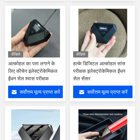
वीडियो
वीडियो
अल्कोहल का पता लगाने के
हल्के डिजिटल अल्कोहल सांस
लिए कीचेन इलेक्ट्रोकेमिकल
परीक्षक इलेक्ट्रोकेमिकल ईंधन
ईंधन सेल श्वास परीक्षक
सेल सेंसर
सर्वोत्तम मूल्य प्राप्त करें
सर्वोत्तम मूल्य प्राप्त करें