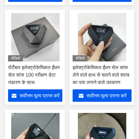
वीडियो
वीडियो
पोर्टेबल इलेक्ट्रोकेमिकल ईंधन
इलेक्ट्रोकेमिकल ईंधन सेल सांस
सेल सांस 100 परीक्षण डेटा
लेने वाले हाथ से चलने वाले शराब
भंडारण के साथ
का पता लगाने वाले उपकरण
सर्वोत्तम मूल्य प्राप्त करें
सर्वोत्तम मूल्य प्राप्त करें