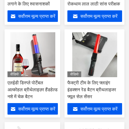
लगाने के लिए श्वासनाशकों
रोकथाम लाल लाठी सांस परीक्षक
सर्वोत्तम मूल्य प्राप्त करें
सर्वोत्तम मूल्य प्राप्त करें
वीडियो
वीडियो
एलईडी डिस्प्ले पोर्टेबल
फैक्ट्री टीम के लिए फ्लाइंग
अल्कोहल ब्रीथेलाइज़र हैंडहेल्ड
इंडक्शन रेड बैटन ब्रीथलाइजर
नशे में चेक बैटन
फ्यूल सेल सेंसर
सर्वोत्तम मूल्य प्राप्त करें
सर्वोत्तम मूल्य प्राप्त करें