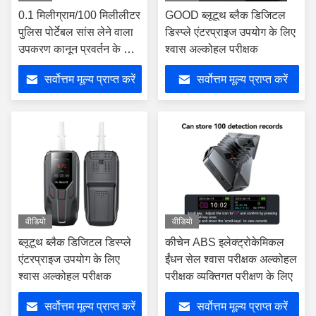
0.1 मिलीग्राम/100 मिलीलीटर
GOOD ब्लूटूथ ब्लैक डिजिटल
पुलिस पोर्टेबल सांस लेने वाला
डिस्प्ले एंटरप्राइज उपयोग के लिए
उपकरण कानून प्रवर्तन के लिए
श्वास अल्कोहल परीक्षक
3W भंडारण
सर्वोत्तम मूल्य प्राप्त करें
सर्वोत्तम मूल्य प्राप्त करें
वीडियो
वीडियो
ब्लूटूथ ब्लैक डिजिटल डिस्प्ले
कीचेन ABS इलेक्ट्रोकेमिकल
एंटरप्राइज उपयोग के लिए
ईंधन सेल श्वास परीक्षक अल्कोहल
श्वास अल्कोहल परीक्षक
परीक्षक व्यक्तिगत परीक्षण के लिए
सर्वोत्तम मूल्य प्राप्त करें
सर्वोत्तम मूल्य प्राप्त करें