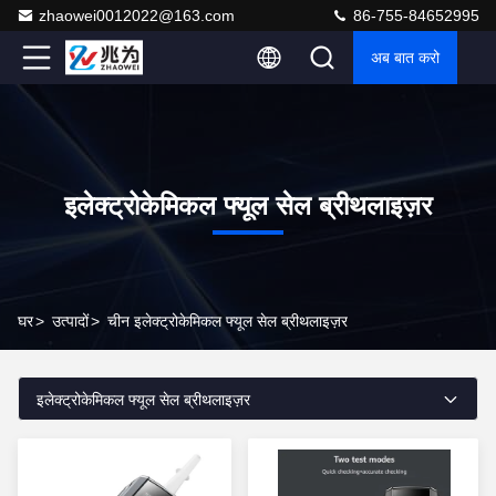
zhaowei0012022@163.com
86-755-84652995
अब बात करो
इलेक्ट्रोकेमिकल फ्यूल सेल ब्रीथलाइज़र
घर
>
उत्पादों
>
चीन इलेक्ट्रोकेमिकल फ्यूल सेल ब्रीथलाइज़र
इलेक्ट्रोकेमिकल फ्यूल सेल ब्रीथलाइज़र