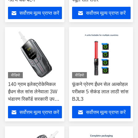
सर्वोत्तम मूल्य प्राप्त करें
सर्वोत्तम मूल्य प्राप्त करें
वीडियो
वीडियो
140 ग्राम इलेक्ट्रोकेमिकल
फूंकने प्रेरण ईंधन सेल अल्कोहल
ईंधन सेल सांस लेनेवाला 3W
परीक्षक 5 सेकंड लाल लाठी सांस
भंडारण रिकॉर्ड सरकारी उपयोग
BJL3
के लिए
सर्वोत्तम मूल्य प्राप्त करें
सर्वोत्तम मूल्य प्राप्त करें