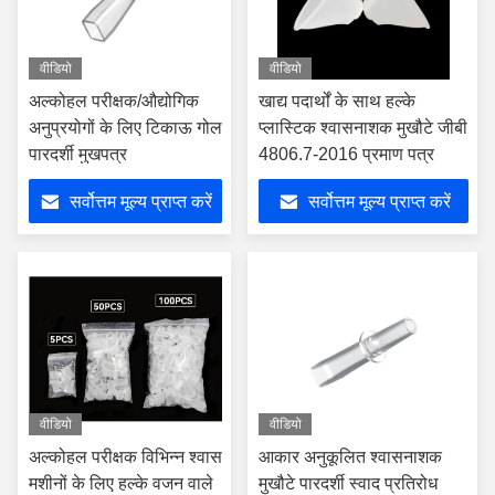
वीडियो
वीडियो
अल्कोहल परीक्षक/औद्योगिक
खाद्य पदार्थों के साथ हल्के
अनुप्रयोगों के लिए टिकाऊ गोल
प्लास्टिक श्वासनाशक मुखौटे जीबी
पारदर्शी मुखपत्र
4806.7-2016 प्रमाण पत्र
सर्वोत्तम मूल्य प्राप्त करें
सर्वोत्तम मूल्य प्राप्त करें
वीडियो
वीडियो
अल्कोहल परीक्षक विभिन्न श्वास
आकार अनुकूलित श्वासनाशक
मशीनों के लिए हल्के वजन वाले
मुखौटे पारदर्शी स्वाद प्रतिरोध