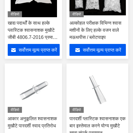
वीडियो
वीडियो
खाद्य पदार्थों के साथ हल्के
अल्कोहल परीक्षक विभिन्न श्वास
प्लास्टिक श्वासनाशक मुखौटे
मशीनों के लिए हल्के वजन वाले
जीबी 4806.7-2016 प्रमाण
मऊथपीस / ब्लोटपाइप
पत्र
सर्वोत्तम मूल्य प्राप्त करें
सर्वोत्तम मूल्य प्राप्त करें
वीडियो
वीडियो
आकार अनुकूलित श्वासनाशक
पारदर्शी प्लास्टिक श्वासनाशक एक
मुखौटे पारदर्शी स्वाद प्रतिरोध
बार इस्तेमाल करने योग्य मुखौटे
खाद्य संपर्क प्रमाणन