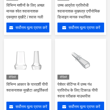
विभिन्न मशीनों के लिए अच्छा
उच्च आर्द्रता प्रतिरोधी
मानक श्वेत श्वासनाशक
श्वासनाशक मुखपत्र एर्गोनोमिक
एकमुश्त मुखौटे / श्वास नली
डिजाइन मानक स्थायित्व
सर्वोत्तम मूल्य प्राप्त करें
सर्वोत्तम मूल्य प्राप्त करें
वीडियो
वीडियो
विभिन्न आकार के पारदर्शी पीपी
पेशेवर सेटिंग्स में उच्च गंध
श्वासनाशक मुखौटा आपूर्तिकर्ता
प्रतिरोध के लिए टिकाऊ पीपी
श्वास परीक्षक माउथपीस
सर्वोत्तम मूल्य प्राप्त करें
सर्वोत्तम मूल्य प्राप्त करें