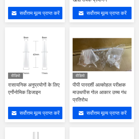
सर्वोत्तम मूल्य प्राप्त करें
सर्वोत्तम मूल्य प्राप्त करें
वीडियो
वीडियो
रासायनिक अनुप्रयोगों के लिए
पीपी पारदर्शी अल्कोहल परीक्षक
एर्गोनोमिक डिजाइन
माउथपीस गोल आकार उच्च गंध
प्रतिरोध
सर्वोत्तम मूल्य प्राप्त करें
सर्वोत्तम मूल्य प्राप्त करें