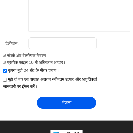
टेलीफोन:
संपर्क और वैकल्पिक विवरण
प्रत्येक फ़ाइल 10 मी अधिकतम आकार।
कृपया मुझे 24 घंटे के भीतर जवाब।
मुझे दो बार एक सप्ताह अद्यतन नवीनतम उत्पाद और आपूर्तिकर्ता
जानकारी पर ईमेल करें।