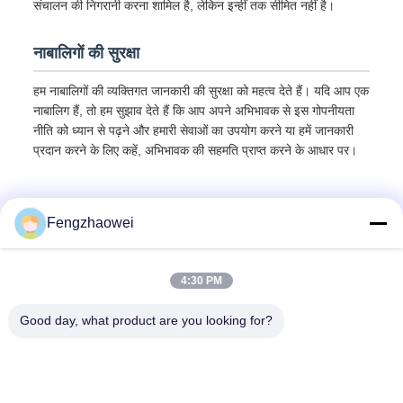
संचालन की निगरानी करना शामिल है, लेकिन इन्हीं तक सीमित नहीं है।
नाबालिगों की सुरक्षा
हम नाबालिगों की व्यक्तिगत जानकारी की सुरक्षा को महत्व देते हैं। यदि आप एक
नाबालिग हैं, तो हम सुझाव देते हैं कि आप अपने अभिभावक से इस गोपनीयता
नीति को ध्यान से पढ़ने और हमारी सेवाओं का उपयोग करने या हमें जानकारी
प्रदान करने के लिए कहें, अभिभावक की सहमति प्राप्त करने के आधार पर।
Fengzhaowei
4:30 PM
Good day, what product are you looking for?
Shenzhen Fengzhaowei Technology Co.,Ltd
zhaowei0012022@163.com