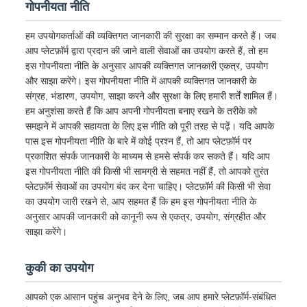
गोपनीयता नीति
हम उपयोगकर्ताओं की व्यक्तिगत जानकारी की सुरक्षा का सम्मान करते हैं। जब
आप प्लेटफ़ॉर्म द्वारा प्रदान की जाने वाली सेवाओं का उपयोग करते हैं, तो हम
इस गोपनीयता नीति के अनुसार आपकी व्यक्तिगत जानकारी एकत्र, उपयोग
और साझा करेंगे। इस गोपनीयता नीति में आपकी व्यक्तिगत जानकारी के
संग्रह, भंडारण, उपयोग, साझा करने और सुरक्षा के लिए हमारी शर्तें शामिल हैं।
हम अनुशंसा करते हैं कि आप अपनी गोपनीयता बनाए रखने के तरीके को
समझने में आपकी सहायता के लिए इस नीति को पूरी तरह से पढ़ें। यदि आपके
पास इस गोपनीयता नीति के बारे में कोई प्रश्न हैं, तो आप प्लेटफ़ॉर्म पर
प्रकाशित संपर्क जानकारी के माध्यम से हमसे संपर्क कर सकते हैं। यदि आप
इस गोपनीयता नीति की किसी भी सामग्री से सहमत नहीं हैं, तो आपको तुरंत
प्लेटफ़ॉर्म सेवाओं का उपयोग बंद कर देना चाहिए। प्लेटफ़ॉर्म की किसी भी सेवा
का उपयोग जारी रखने से, आप सहमत हैं कि हम इस गोपनीयता नीति के
अनुसार आपकी जानकारी को कानूनी रूप से एकत्र, उपयोग, संग्रहीत और
साझा करेंगे।
कुकी का उपयोग
आपको एक आसान पहुंच अनुभव देने के लिए, जब आप हमारे प्लेटफ़ॉर्म-संबंधित