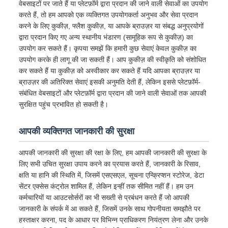
वेबसाइटों पर जाते हैं या प्लेटफ़ॉर्म द्वारा प्रदान की जाने वाली सेवाओं का उपयोग
करते हैं, तो हम आपको एक व्यक्तिगत उपयोगकर्ता अनुभव और सेवा प्रदान
करने के लिए कुकीज़, फ्लैश कुकीज़, या आपके ब्राउज़र या संबद्ध अनुप्रयोगों
द्वारा प्रदान किए गए अन्य स्थानीय भंडारण (सामूहिक रूप से कुकीज़) का
उपयोग कर सकते हैं। कृपया समझें कि हमारी कुछ सेवाएं केवल कुकीज़ का
उपयोग करके ही लागू की जा सकती हैं। आप कुकीज़ की स्वीकृति को संशोधित
कर सकते हैं या कुकीज़ को अस्वीकार कर सकते हैं यदि आपका ब्राउज़र या
ब्राउज़र की अतिरिक्त सेवाएं इसकी अनुमति देती हैं, लेकिन इससे प्लेटफ़ॉर्म-
संबंधित वेबसाइटों और प्लेटफ़ॉर्म द्वारा प्रदान की जाने वाली सेवाओं तक आपकी
सुरक्षित पहुंच प्रभावित हो सकती है।
आपकी व्यक्तिगत जानकारी की सुरक्षा
आपकी जानकारी की सुरक्षा की रक्षा के लिए, हम आपकी जानकारी की सुरक्षा के
लिए सभी उचित सुरक्षा उपाय करने का प्रयास करते हैं, जानकारी के रिसाव,
क्षति या हानि की स्थिति में, जिसमें एसएसएल, सूचना एन्क्रिप्शन स्टोरेज, डेटा
सेंटर एक्सेस कंट्रोल शामिल हैं, लेकिन इन्हीं तक सीमित नहीं हैं। हम उन
कर्मचारियों या आउटसोर्सरों का भी सख्ती से प्रबंधन करते हैं जो आपकी
जानकारी के संपर्क में आ सकते हैं, जिसमें उनके साथ गोपनीयता समझौते पर
हस्ताक्षर करना, पद के आधार पर विभिन्न प्राधिकरण नियंत्रण लेना और उनके