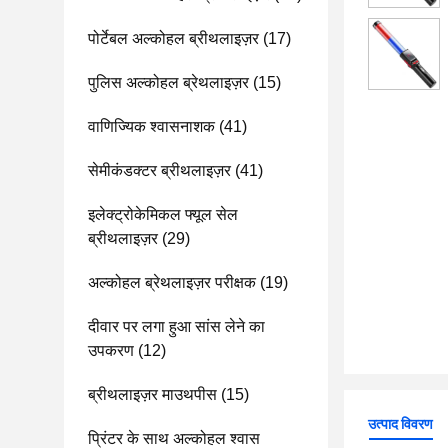
पोर्टेबल अल्कोहल ब्रीथलाइज़र
(17)
पुलिस अल्कोहल ब्रेथलाइज़र
(15)
वाणिज्यिक श्वासनाशक
(41)
सेमीकंडक्टर ब्रीथलाइज़र
(41)
इलेक्ट्रोकेमिकल फ्यूल सेल
ब्रीथलाइज़र
(29)
अल्कोहल ब्रेथलाइज़र परीक्षक
(19)
दीवार पर लगा हुआ सांस लेने का
उपकरण
(12)
ब्रीथलाइज़र माउथपीस
(15)
उत्पाद विवरण
प्रिंटर के साथ अल्कोहल श्वास