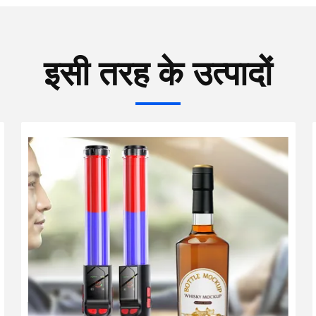
इसी तरह के उत्पादों