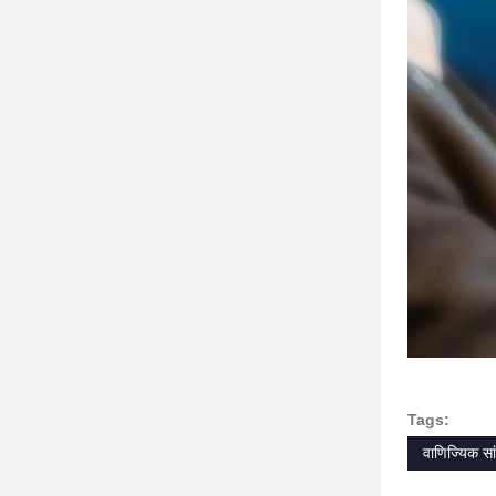
Tags:
वाणिज्यिक सा