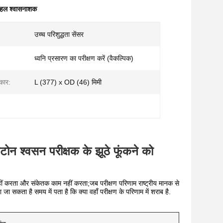
ोहल श्वासनाशक
उच्च परिशुद्धता सेंसर
ध्वनि प्रसारण का परीक्षण करें (वैकल्पिक)
कार:
L (377) x OD (46) मिमी
ोन श्वसन परीक्षक के झूठे फूंकने को
 नहीं करता और संकेतक काम नहीं करता;जब परीक्षण परिणाम राष्ट्रीय मानक से
कता है समय में पता है कि क्या वहाँ परीक्षण के परिणाम में शराब है.