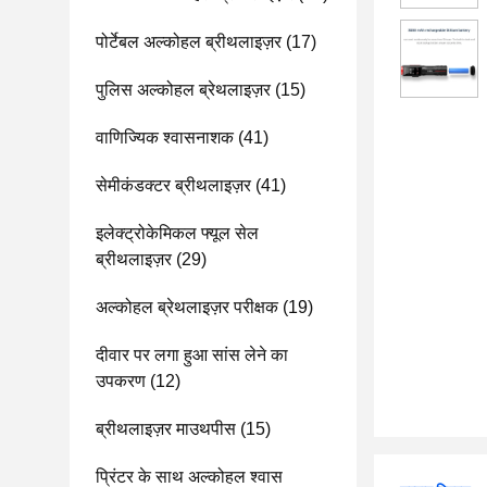
पोर्टेबल अल्कोहल ब्रीथलाइज़र
(17)
पुलिस अल्कोहल ब्रेथलाइज़र
(15)
वाणिज्यिक श्वासनाशक
(41)
सेमीकंडक्टर ब्रीथलाइज़र
(41)
इलेक्ट्रोकेमिकल फ्यूल सेल
ब्रीथलाइज़र
(29)
अल्कोहल ब्रेथलाइज़र परीक्षक
(19)
दीवार पर लगा हुआ सांस लेने का
उपकरण
(12)
ब्रीथलाइज़र माउथपीस
(15)
प्रिंटर के साथ अल्कोहल श्वास