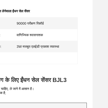
 लेनेवाला ईंधन सेल सेंसर
90000 परीक्षण रिकॉर्ड
:
वाणिज्यिक श्वासनाशक
य:
3W मजबूत एलईडी प्रकाश व्यवस्था
योग के लिए ईंधन सेल सेंसर BJL3
चाहिए, ले जाने में आसान है।
क है;