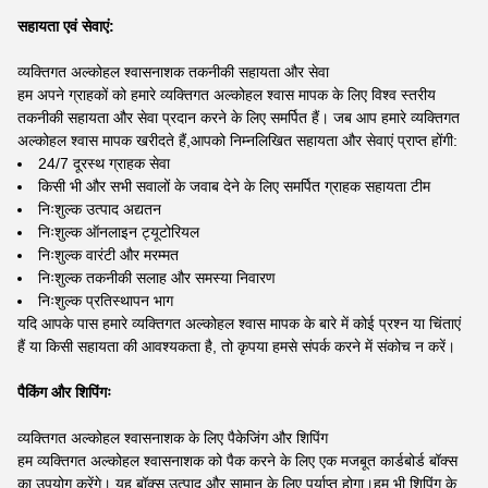
सहायता एवं सेवाएं:
व्यक्तिगत अल्कोहल श्वासनाशक तकनीकी सहायता और सेवा
हम अपने ग्राहकों को हमारे व्यक्तिगत अल्कोहल श्वास मापक के लिए विश्व स्तरीय
तकनीकी सहायता और सेवा प्रदान करने के लिए समर्पित हैं। जब आप हमारे व्यक्तिगत
अल्कोहल श्वास मापक खरीदते हैं,आपको निम्नलिखित सहायता और सेवाएं प्राप्त होंगी:
24/7 दूरस्थ ग्राहक सेवा
किसी भी और सभी सवालों के जवाब देने के लिए समर्पित ग्राहक सहायता टीम
निःशुल्क उत्पाद अद्यतन
निःशुल्क ऑनलाइन ट्यूटोरियल
निःशुल्क वारंटी और मरम्मत
निःशुल्क तकनीकी सलाह और समस्या निवारण
निःशुल्क प्रतिस्थापन भाग
यदि आपके पास हमारे व्यक्तिगत अल्कोहल श्वास मापक के बारे में कोई प्रश्न या चिंताएं
हैं या किसी सहायता की आवश्यकता है, तो कृपया हमसे संपर्क करने में संकोच न करें।
पैकिंग और शिपिंगः
व्यक्तिगत अल्कोहल श्वासनाशक के लिए पैकेजिंग और शिपिंग
हम व्यक्तिगत अल्कोहल श्वासनाशक को पैक करने के लिए एक मजबूत कार्डबोर्ड बॉक्स
का उपयोग करेंगे। यह बॉक्स उत्पाद और सामान के लिए पर्याप्त होगा।हम भी शिपिंग के