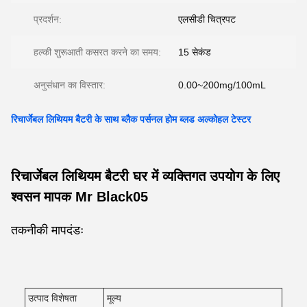
प्रदर्शन:
एलसीडी चित्रपट
हल्की शुरूआती कसरत करने का समय:
15 सेकंड
अनुसंधान का विस्तार:
0.00~200mg/100mL
रिचार्जेबल लिथियम बैटरी के साथ ब्लैक पर्सनल होम ब्लड अल्कोहल टेस्टर
रिचार्जेबल लिथियम बैटरी घर में व्यक्तिगत उपयोग के लिए
श्वसन मापक Mr Black05
तकनीकी मापदंडः
उत्पाद विशेषता
मूल्य