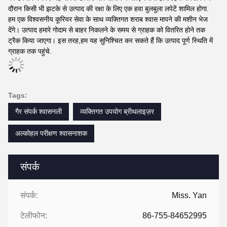
दौरान किसी भी झटके से उत्पाद की रक्षा के लिए एक हवा बुलबुला लपेटें शामिल होगा.
हम एक विश्वसनीय कूरियर सेवा के साथ व्यक्तिगत शराब श्वास मापने की मशीन भेज
देंगे। उत्पाद हमारे गोदाम से बाहर निकलने के समय से ग्राहक को वितरित होने तक
ट्रैक किया जाएगा। इस तरह,हम यह सुनिश्चित कर सकते हैं कि उत्पाद पूर्ण स्थिति में
ग्राहक तक पहुंचे.
Tags:
गैर संपर्क श्वासनली
व्यक्तिगत उपयोग ब्रीथलाइज़र
अल्कोहल परीक्षण श्वासनाशक
संपर्क
संपर्क:
Miss. Yan
टेलीफोन:
86-755-84652995