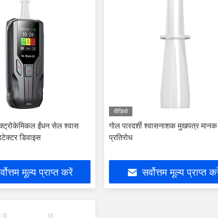
वीडियो
क्ट्रोकेमिकल ईंधन सेल श्वास
गोल पारदर्शी श्वासनाशक मुखपत्र मानक ग
टेक्टर डिवाइस
प्रतिरोध
्वोत्तम मूल्य प्राप्त करें
सर्वोत्तम मूल्य प्राप्त कर