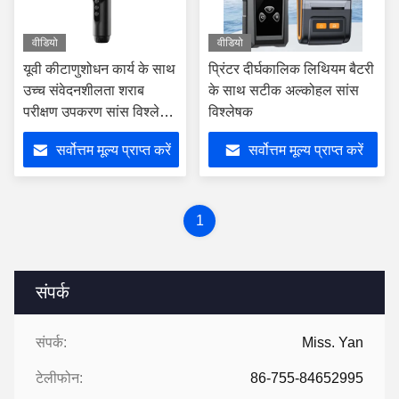
वीडियो
वीडियो
यूवी कीटाणुशोधन कार्य के साथ
प्रिंटर दीर्घकालिक लिथियम बैटरी
उच्च संवेदनशीलता शराब
के साथ सटीक अल्कोहल सांस
परीक्षण उपकरण सांस विश्लेषक
विश्लेषक
मशीन
सर्वोत्तम मूल्य प्राप्त करें
सर्वोत्तम मूल्य प्राप्त करें
1
संपर्क
संपर्क:
Miss. Yan
टेलीफोन:
86-755-84652995