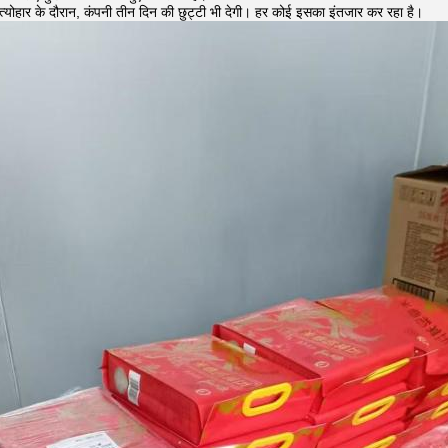
त्योहार के दौरान, कंपनी तीन दिन की छुट्टी भी देगी। हर कोई इसका इंतजार कर रहा है।